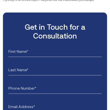
Get in Touch for a
Consultation