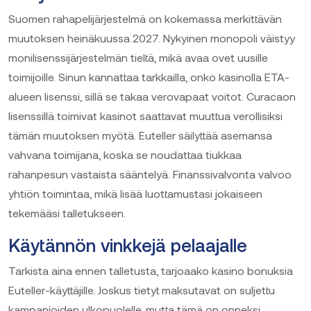
Suomen rahapelijärjestelmä on kokemassa merkittävän
muutoksen heinäkuussa 2027. Nykyinen monopoli väistyy
monilisenssijärjestelmän tieltä, mikä avaa ovet uusille
toimijoille. Sinun kannattaa tarkkailla, onko kasinolla ETA-
alueen lisenssi, sillä se takaa verovapaat voitot. Curacaon
lisenssillä toimivat kasinot saattavat muuttua verollisiksi
tämän muutoksen myötä. Euteller säilyttää asemansa
vahvana toimijana, koska se noudattaa tiukkaa
rahanpesun vastaista sääntelyä. Finanssivalvonta valvoo
yhtiön toimintaa, mikä lisää luottamustasi jokaiseen
tekemääsi talletukseen.
Käytännön vinkkejä pelaajalle
Tarkista aina ennen talletusta, tarjoaako kasino bonuksia
Euteller-käyttäjille. Joskus tietyt maksutavat on suljettu
kampanjoiden ulkopuolelle, mutta tämä on onneksi