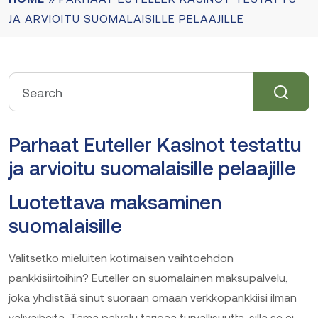
JA ARVIOITU SUOMALAISILLE PELAAJILLE
Parhaat Euteller Kasinot testattu
ja arvioitu suomalaisille pelaajille
Luotettava maksaminen
suomalaisille
Valitsetko mieluiten kotimaisen vaihtoehdon
pankkisiirtoihin? Euteller on suomalainen maksupalvelu,
joka yhdistää sinut suoraan omaan verkkopankkiisi ilman
välivaiheita. Tämä palvelu tarjoaa turvallisuutta, sillä se ei